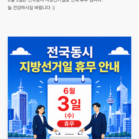
6월 3일은 전국동시 지방선거일로 인해 휴무 입니다.
늘 건강하시길 바랍니다 :)