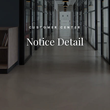
CUSTOMER CENTER
Notice Detail