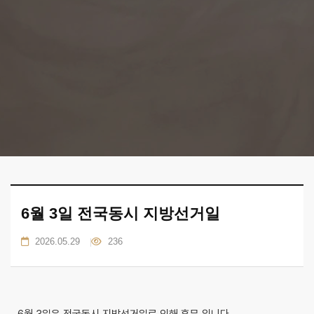
6월 3일 전국동시 지방선거일
2026.05.29
236