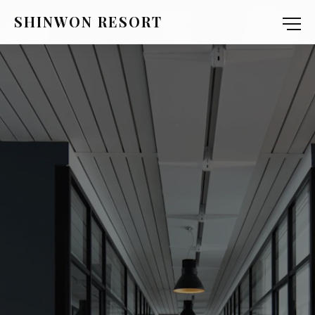
SHINWON RESORT