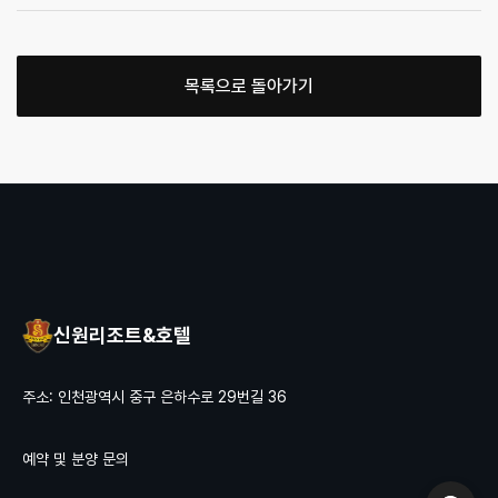
목록으로 돌아가기
신원리조트&호텔
주소: 인천광역시 중구 은하수로 29번길 36
예약 및 분양 문의