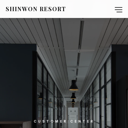
SHINWON RESORT
CUSTOMER CENTER