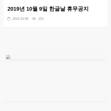
2019년 10월 9일 한글날 휴무공지
2019.10.08
153