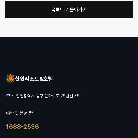
목록으로 돌아가기
신원리조트&호텔
주소: 인천광역시 중구 은하수로 29번길 36
예약 및 분양 문의
1688-2536