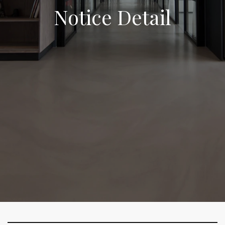
Notice Detail