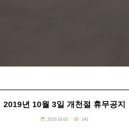
2019년 10월 3일 개천절 휴무공지
2019.10.02
142