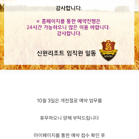
10월 3일은 개천절로 예약 업무를
휴무하오니 양해 부탁드립니다
마이페이지를 통한 예약 접수 확인 후