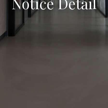
Notice Detail