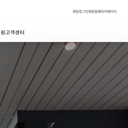
회원로그인
회원등록
마이페이지
회원
고객센터