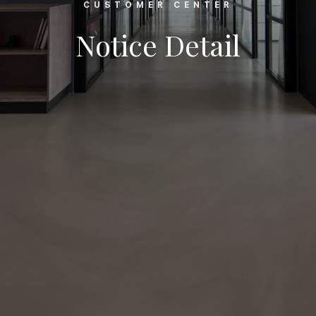
CUSTOMER CENTER
Notice Detail