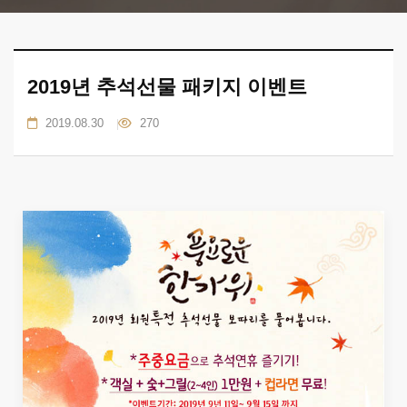
2019년 추석선물 패키지 이벤트
2019.08.30
270