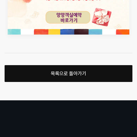
목록으로 돌아가기