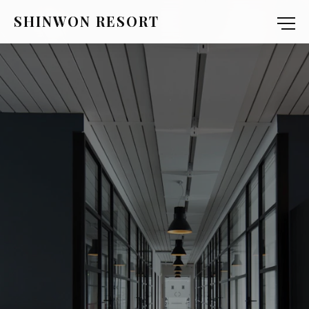
SHINWON RESORT